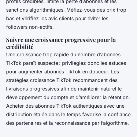
profils crédibles, limite la perte d’abonnés et les
sanctions algorithmiques. Méfiez-vous des prix trop
bas et vérifiez les avis clients pour éviter les
followers non-actifs.
Suivre une croissance progressive pour la
crédibilité
Une croissance trop rapide du nombre d’abonnés
TikTok paraît suspecte : privilégiez donc les astuces
pour augmenter abonnés TikTok en douceur. Les
stratégies croissance TikTok recommandent des
livraisons progressives afin de maintenir naturel le
développement du compte et d’améliorer la rétention.
Acheter des abonnés TikTok authentiques avec une
distribution étalée dans le temps favorise la confiance
des partenaires et la reconnaissance par l’algorithme.