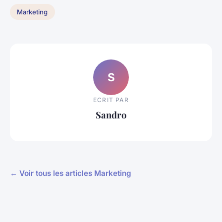
Marketing
S
ECRIT PAR
Sandro
← Voir tous les articles Marketing