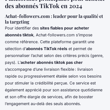
des abonnés TikTok en 2024
Achat-followers.com : leader pour la qualité et
la targeting
Pour identifier des
sites fiables pour acheter
abonnés tiktok
, Achat-followers.com s’impose
comme référence. Cette plateforme garantit une
sélection d’
abonnés TikTok réels
et permet de
personnaliser l’achat selon des critères précis (genre,
pays). L’
acheter abonnés tiktok pas cher
s’accompagne d’une livraison flexible : livraison
rapide ou progressivement étalée selon vos besoins
pour stimuler la crédibilité perçue. Ce service est
également apprécié pour son assistance quotidienne
et son offre élargie de services, afin de booster
l’engagement au-delà des seuls abonnés.