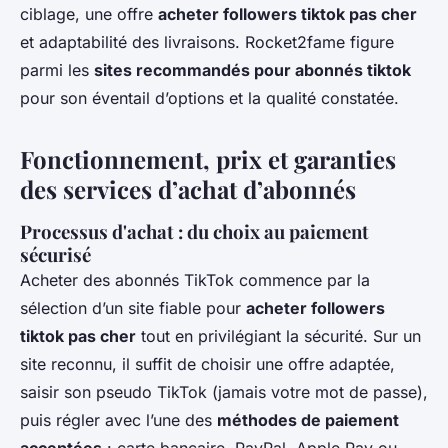
ciblage, une offre
acheter followers tiktok pas cher
et adaptabilité des livraisons. Rocket2fame figure
parmi les
sites recommandés pour abonnés tiktok
pour son éventail d’options et la qualité constatée.
Fonctionnement, prix et garanties
des services d’achat d’abonnés
Processus d'achat : du choix au paiement
sécurisé
Acheter des abonnés TikTok commence par la
sélection d’un site fiable pour
acheter followers
tiktok pas cher
tout en privilégiant la sécurité. Sur un
site reconnu, il suffit de choisir une offre adaptée,
saisir son pseudo TikTok (jamais votre mot de passe),
puis régler avec l’une des
méthodes de paiement