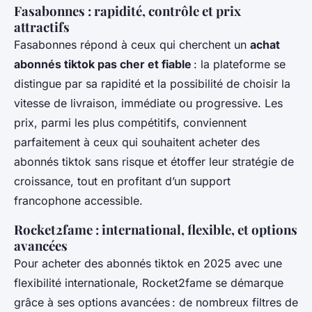
Fasabonnes : rapidité, contrôle et prix
attractifs
Fasabonnes répond à ceux qui cherchent un
achat
abonnés tiktok pas cher et fiable
: la plateforme se
distingue par sa rapidité et la possibilité de choisir la
vitesse de livraison, immédiate ou progressive. Les
prix, parmi les plus compétitifs, conviennent
parfaitement à ceux qui souhaitent acheter des
abonnés tiktok sans risque et étoffer leur stratégie de
croissance, tout en profitant d’un support
francophone accessible.
Rocket2fame : international, flexible, et options
avancées
Pour acheter des abonnés tiktok en 2025 avec une
flexibilité internationale, Rocket2fame se démarque
grâce à ses options avancées : de nombreux filtres de