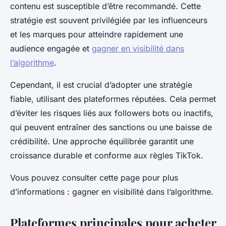
contenu est susceptible d’être recommandé. Cette
stratégie est souvent privilégiée par les influenceurs
et les marques pour atteindre rapidement une
audience engagée et
gagner en visibilité dans
l’algorithme
.
Cependant, il est crucial d’adopter une stratégie
fiable, utilisant des plateformes réputées. Cela permet
d’éviter les risques liés aux followers bots ou inactifs,
qui peuvent entraîner des sanctions ou une baisse de
crédibilité. Une approche équilibrée garantit une
croissance durable et conforme aux règles TikTok.
Vous pouvez consulter cette page pour plus
d’informations : gagner en visibilité dans l’algorithme.
Plateformes principales pour acheter