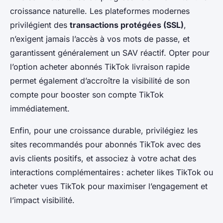
croissance naturelle. Les plateformes modernes
privilégient des
transactions protégées (SSL)
,
n’exigent jamais l’accès à vos mots de passe, et
garantissent généralement un SAV réactif. Opter pour
l’option acheter abonnés TikTok livraison rapide
permet également d’accroître la visibilité de son
compte pour booster son compte TikTok
immédiatement.
Enfin, pour une croissance durable, privilégiez les
sites recommandés pour abonnés TikTok avec des
avis clients positifs, et associez à votre achat des
interactions complémentaires : acheter likes TikTok ou
acheter vues TikTok pour maximiser l’engagement et
l’impact visibilité.