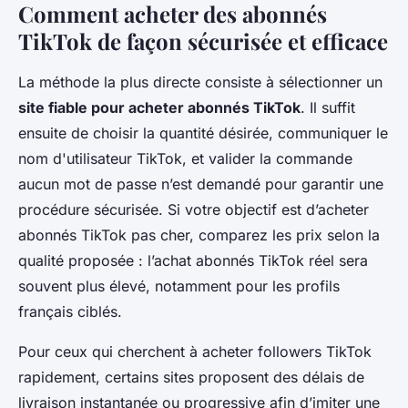
Comment acheter des abonnés
TikTok de façon sécurisée et efficace
La méthode la plus directe consiste à sélectionner un
site fiable pour acheter abonnés TikTok
. Il suffit
ensuite de choisir la quantité désirée, communiquer le
nom d'utilisateur TikTok, et valider la commande
aucun mot de passe n’est demandé pour garantir une
procédure sécurisée. Si votre objectif est d’acheter
abonnés TikTok pas cher, comparez les prix selon la
qualité proposée : l’achat abonnés TikTok réel sera
souvent plus élevé, notamment pour les profils
français ciblés.
Pour ceux qui cherchent à acheter followers TikTok
rapidement, certains sites proposent des délais de
livraison instantanée ou progressive afin d’imiter une