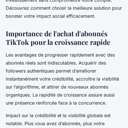
investissement sans compromettre votre compte.
Découvrez comment choisir la meilleure solution pour
booster votre impact social efficacement.
Importance de l'achat d'abonnés
TikTok pour la croissance rapide
Les avantages de progresser rapidement avec des
abonnés réels sont indiscutables. Acquérir des
followers authentiques permet d’améliorer
instantanément votre crédibilité, accroître la visibilité
sur l’algorithme, et attirer de nouveaux abonnés
organiques. La rapidité de croissance assure aussi
une présence renforcée face à la concurrence.
Impact sur la crédibilité et la visibilité globale est
notable. Plus vous avez d’abonnés, plus votre