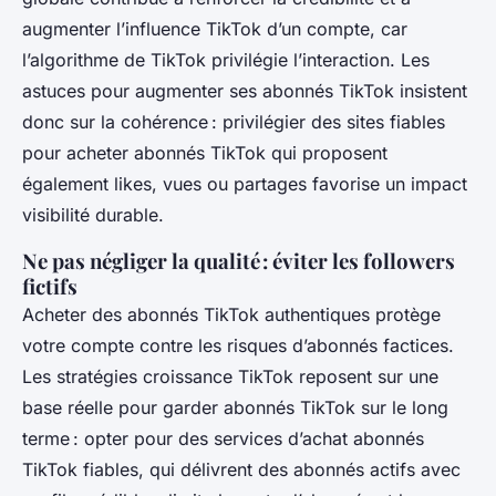
augmenter l’influence TikTok d’un compte, car
l’algorithme de TikTok privilégie l’interaction. Les
astuces pour augmenter ses abonnés TikTok insistent
donc sur la cohérence : privilégier des sites fiables
pour acheter abonnés TikTok qui proposent
également likes, vues ou partages favorise un impact
visibilité durable.
Ne pas négliger la qualité : éviter les followers
fictifs
Acheter des abonnés TikTok authentiques protège
votre compte contre les risques d’abonnés factices.
Les stratégies croissance TikTok reposent sur une
base réelle pour garder abonnés TikTok sur le long
terme : opter pour des services d’achat abonnés
TikTok fiables, qui délivrent des abonnés actifs avec