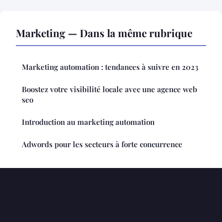
Marketing — Dans la même rubrique
Marketing automation : tendances à suivre en 2023
Boostez votre visibilité locale avec une agence web
seo
Introduction au marketing automation
Adwords pour les secteurs à forte concurrence