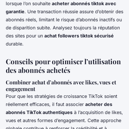
lorsque l’on souhaite
acheter abonnés tiktok avec
garantie
. Une transaction réussie assure d’obtenir des
abonnés réels, limitant le risque d’abonnés inactifs ou
de disparition subite. Analysez toujours la réputation
des sites pour un
achat followers tiktok sécurisé
durable.
Conseils pour optimiser l’utilisation
des abonnés achetés
Combiner achat d’abonnés avec likes, vues et
engagement
Pour que les stratégies de croissance TikTok soient
réellement efficaces, il faut associer
acheter des
abonnés TikTok authentiques
à l’acquisition de likes,
vues et autres formes d’engagement. Cette approche
globale contribue à renforcer la crédibilité et à